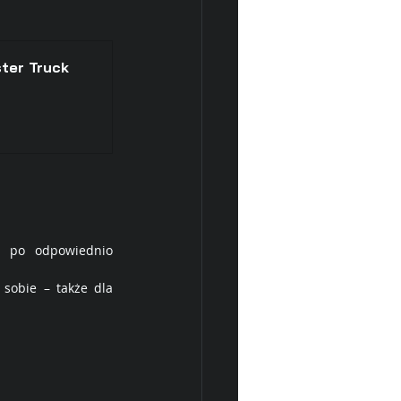
ter Truck
 po odpowiednio 
sobie – także dla 