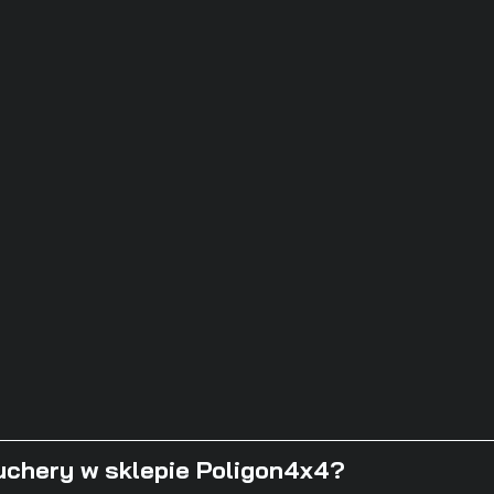
ouchery w sklepie Poligon4x4?