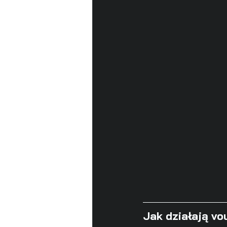
Jak działają v