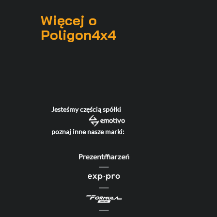
Więcej o
Poligon4x4
Jesteśmy częścią spółki
poznaj inne nasze marki: