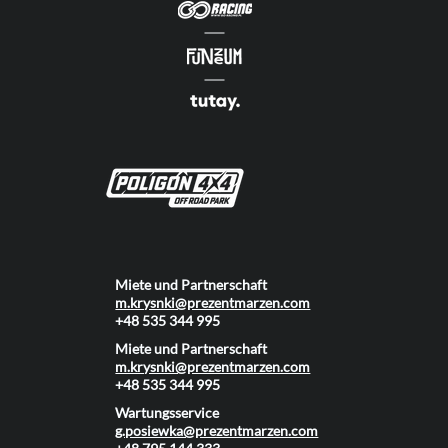
Miete und Partnerschaft
m.krysnki@prezentmarzen.com
+48 535 344 995
Miete und Partnerschaft
m.krysnki@prezentmarzen.com
+48 535 344 995
Wartungsservice
g.posiewka@prezentmarzen.com