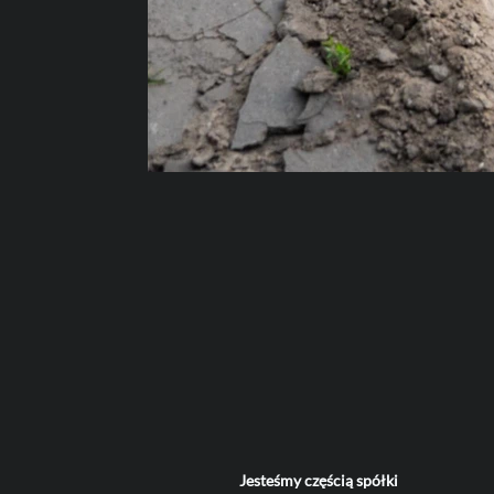
Jesteśmy częścią spółki