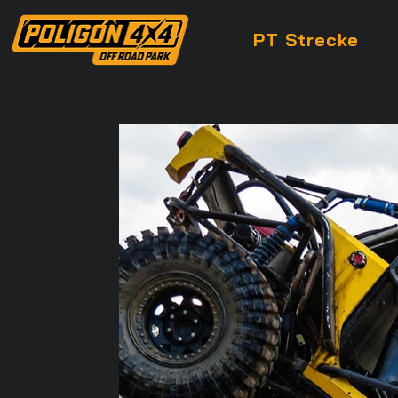
PT Strecke