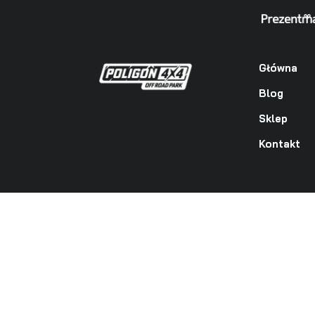
Główna
Blog
Sklep
Kontakt